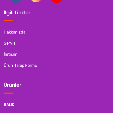
İlgili Linkler
Hakkımızda
Servis
İletişim
Ürün Talep Formu
Ürünler
BALIK