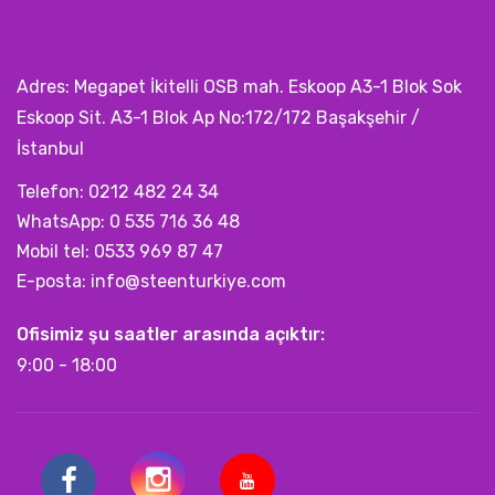
Adres: Megapet İkitelli OSB mah. Eskoop A3-1 Blok Sok
Eskoop Sit. A3-1 Blok Ap No:172/172 Başakşehir /
İstanbul
Telefon: 0212 482 24 34
WhatsApp: 0 535 716 36 48
Mobil tel: 0533 969 87 47
E-posta:
info@steenturkiye.com
Ofisimiz şu saatler arasında açıktır:
9:00 - 18:00