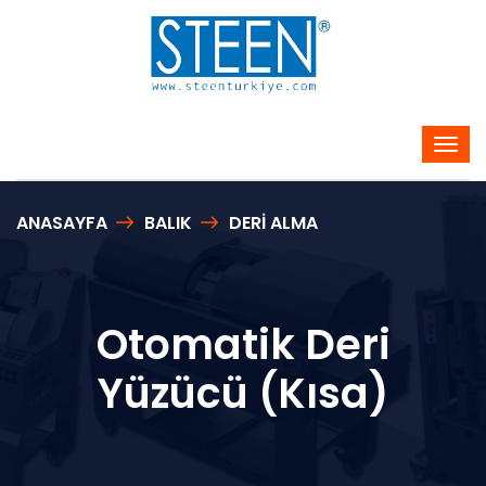
ANASAYFA
BALIK
DERİ ALMA
Otomatik Deri
Yüzücü (Kısa)