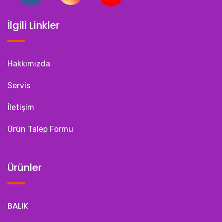
İlgili Linkler
Hakkımızda
Servis
İletişim
Ürün Talep Formu
Ürünler
BALIK