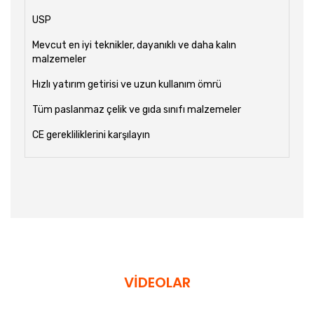
USP
Mevcut en iyi teknikler, dayanıklı ve daha kalın
malzemeler
Hızlı yatırım getirisi ve uzun kullanım ömrü
Tüm paslanmaz çelik ve gıda sınıfı malzemeler
CE gerekliliklerini karşılayın
VİDEOLAR