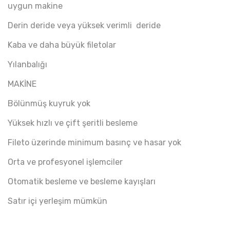
uygun makine
Derin deride veya yüksek verimli deride
Kaba ve daha büyük filetolar
Yılanbalığı
MAKİNE
Bölünmüş kuyruk yok
Yüksek hızlı ve çift şeritli besleme
Fileto üzerinde minimum basınç ve hasar yok
Orta ve profesyonel işlemciler
Otomatik besleme ve besleme kayışları
Satır içi yerleşim mümkün