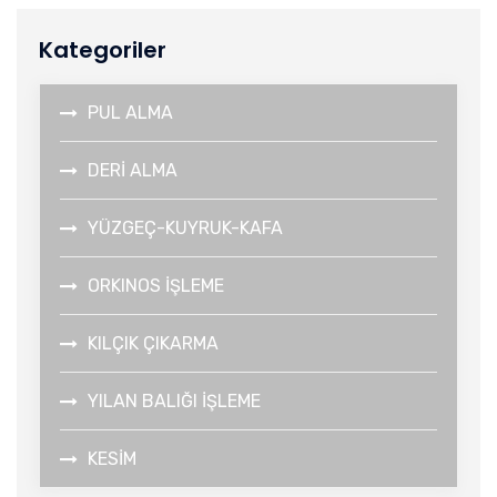
Kategoriler
PUL ALMA
DERİ ALMA
YÜZGEÇ-KUYRUK-KAFA
ORKINOS İŞLEME
KILÇIK ÇIKARMA
YILAN BALIĞI İŞLEME
KESİM