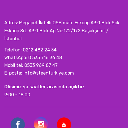
Adres: Megapet İkitelli OSB mah. Eskoop A3-1 Blok Sok
Eskoop Sit. A3-1 Blok Ap No:172/172 Başakşehir /
İstanbul
Telefon: 0212 482 24 34
WhatsApp: 0 535 716 36 48
Mobil tel: 0533 969 87 47
E-posta:
info@steenturkiye.com
Ofisimiz şu saatler arasında açıktır:
9:00 - 18:00