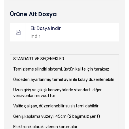
Ürüne Ait Dosya
Ek Dosya İndir
İndir
STANDART VE SEÇENEKLER
Temizleme silindiri sistemi, üstün kalite için taraksız
Önceden ayarlanmış temel ayar ile kolay düzenlenebilir
Uzun giriş ve çıkışlı konveyörlerle standart, diğer
versiyonlar mevcuttur
Valfle çalışan, düzenlenebilir su sistemi dahildir
Geniş kaplama yüzeyi: 45cm (2 bağımsız şerit)
Elektronik olarak izlenen korumalar